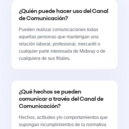
¿Quién puede hacer uso del Canal
de Comunicación?
Pueden realizar comunicaciones todas
aquellas personas que mantengan una
relación laboral, profesional, mercantil o
cualquier parte interesada de Midway o de
cualquiera de sus filiales.
¿Qué hechos se pueden
comunicar a través del Canal de
Comunicación?
Hechos, actitudes y/o comportamientos que
supongan incumplimientos de la normativa