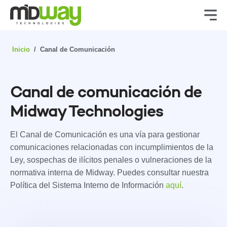
Inicio
/
Canal de Comunicación
Canal de comunicación de
Midway Technologies
El Canal de Comunicación es una vía para gestionar
comunicaciones relacionadas con incumplimientos de la
Ley, sospechas de ilícitos penales o vulneraciones de la
normativa interna de Midway. Puedes consultar nuestra
Política del Sistema Interno de Información
aquí
.