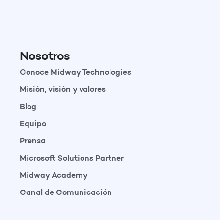
Nosotros
Conoce Midway Technologies
Misión, visión y valores
Blog
Equipo
Prensa
Microsoft Solutions Partner
Midway Academy
Canal de Comunicación