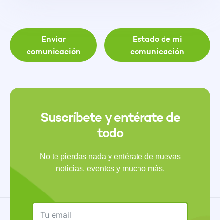
Enviar
Estado de mi
comunicación
comunicación
Suscríbete y entérate de
todo
No te pierdas nada y entérate de nuevas
noticias, eventos y mucho más.