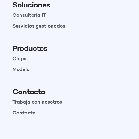
Soluciones
Consultoría IT
Servicios gestionados
Productos
Claps
Modela
Contacta
Trabaja con nosotros
Contacta