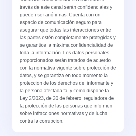
través de este canal serán confidenciales y
pueden ser anónimas. Cuenta con un
espacio de comunicación seguro para
asegurar que todas las interacciones entre
las partes estén completamente protegidas y
se garantice la máxima confidencialidad de
toda la información. Los datos personales
proporcionados serán tratados de acuerdo
con la normativa vigente sobre protección de
datos, y se garantiza en todo momento la
protección de los derechos del informante y
la persona afectada tal y como dispone la
Ley 2/2023, de 20 de febrero, reguladora de
la protección de las personas que informen
sobre infracciones normativas y de lucha
contra la corrupción.