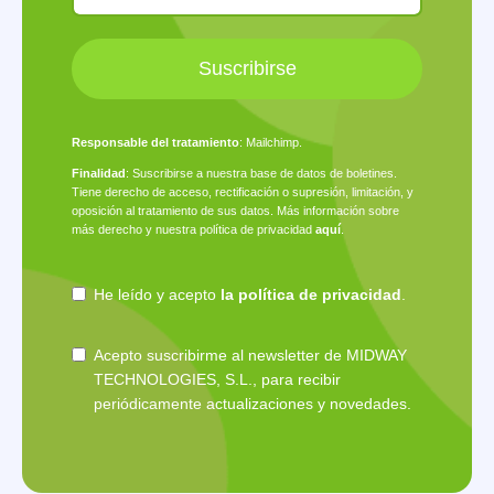
Suscribirse
Responsable del tratamiento
: Mailchimp.
Finalidad
: Suscribirse a nuestra base de datos de boletines.
Tiene derecho de acceso, rectificación o supresión, limitación, y
oposición al tratamiento de sus datos. Más información sobre
más derecho y nuestra política de privacidad
aquí
.
He leído y acepto
la política de privacidad
.
Acepto suscribirme al newsletter de MIDWAY
TECHNOLOGIES, S.L., para recibir
periódicamente actualizaciones y novedades.