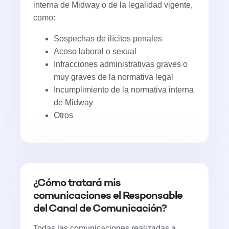
interna de Midway o de la legalidad vigente,
como:
Sospechas de ilícitos penales
Acoso laboral o sexual
Infracciones administrativas graves o
muy graves de la normativa legal
Incumplimiento de la normativa interna
de Midway
Otros
¿Cómo tratará mis
comunicaciones el Responsable
del Canal de Comunicación?
Todas las comunicaciones realizadas a