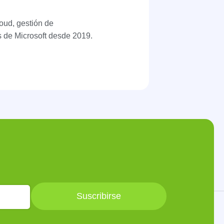
oud, gestión de
s de Microsoft desde 2019.
Suscribirse