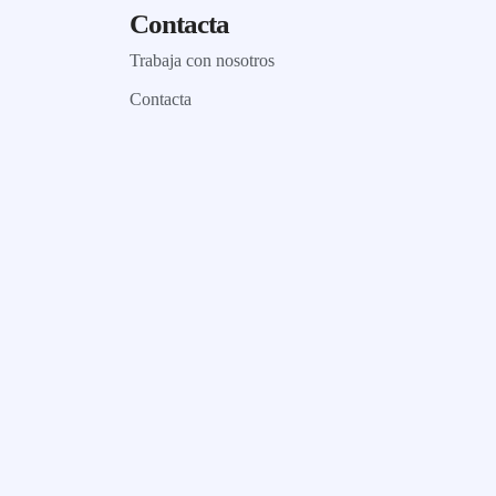
Contacta
Trabaja con nosotros
Contacta