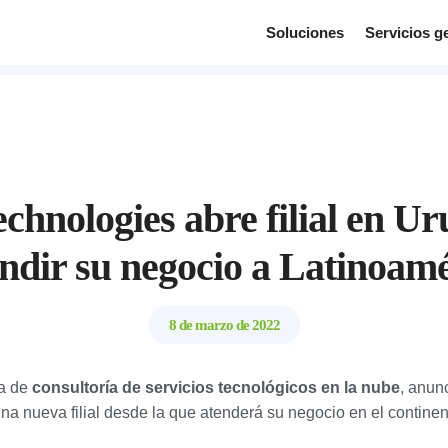
Soluciones
Servicios g
hnologies abre filial en U
ndir su negocio a Latinoam
8 de marzo de 2022
sa de
consultoría de servicios tecnológicos en la nube
, anun
a nueva filial desde la que atenderá su negocio en el continen