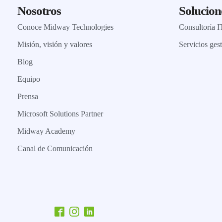
Nosotros
Solucion
Conoce Midway Technologies
Consultoría I
Misión, visión y valores
Servicios ges
Blog
Equipo
Prensa
Microsoft Solutions Partner
Midway Academy
Canal de Comunicación