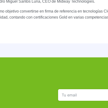
Pedro Miguel Santos Luna, CEO de Midway Technologies.
 objetivo convertirse en firma de referencia en tecnologías Cl
uridad, contando con certificaciones Gold en varias competencia