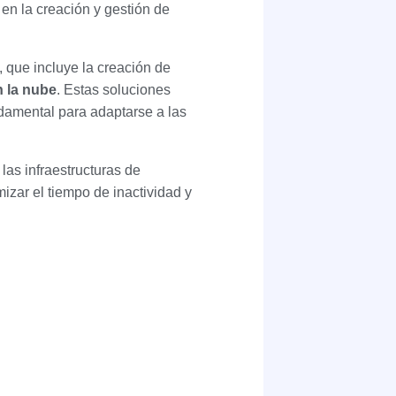
en la creación y gestión de
 que incluye la creación de
n la nube
. Estas soluciones
ndamental para adaptarse a las
 las infraestructuras de
izar el tiempo de inactividad y