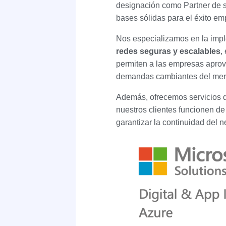
designación como Partner de s
bases sólidas para el éxito em
Nos especializamos en la imple
redes seguras y escalables
,
permiten a las empresas aprove
demandas cambiantes del mer
Además, ofrecemos servicios
nuestros clientes funcionen de
garantizar la continuidad del n