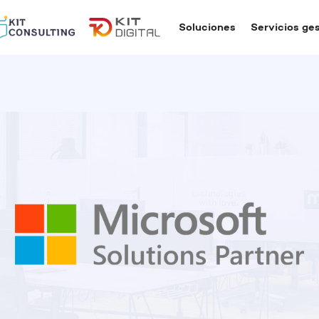
Soluciones
Servicios ge