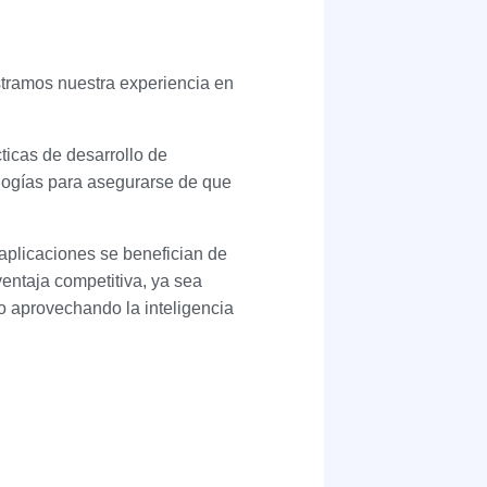
tramos nuestra experiencia en
ticas de desarrollo de
ogías para asegurarse de que
aplicaciones se benefician de
ventaja competitiva, ya sea
o aprovechando la inteligencia